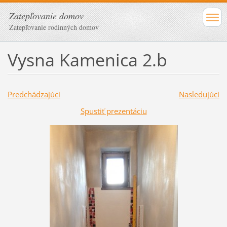
Zatepľovanie domov
Zatepľovanie rodinných domov
Vysna Kamenica 2.b
Predchádzajúci
Nasledujúci
Spustiť prezentáciu