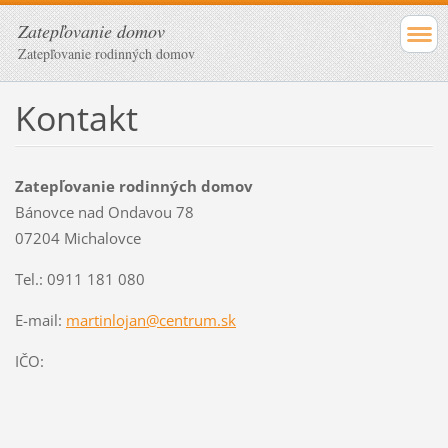
Zatepľovanie domov
Zatepľovanie rodinných domov
Kontakt
Zatepľovanie rodinných domov
Bánovce nad Ondavou 78
07204 Michalovce
Tel.: 0911 181 080
E-mail:
martinlojan@centrum.sk
IČO: