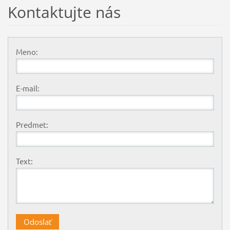
Kontaktujte nás
Meno:
E-mail:
Predmet:
Text: