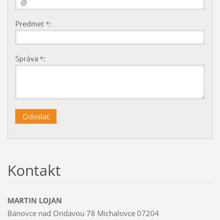
Predmet *:
Správa *:
Kontakt
MARTIN LOJAN
Bánovce nad Ondavou 78 Michalovce 07204